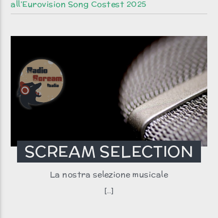
all’Eurovision Song Costest 2025
SCREAM SELECTION
La nostra selezione musicale
[...]