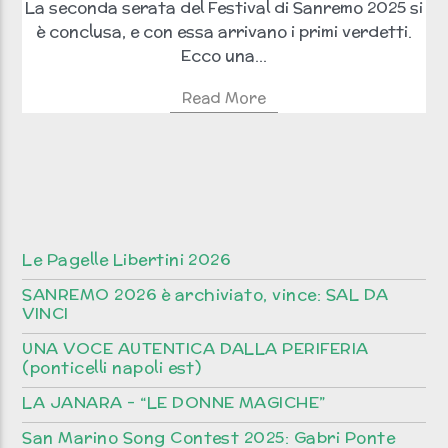
La seconda serata del Festival di Sanremo 2025 si
è conclusa, e con essa arrivano i primi verdetti.
Ecco una...
Read More
Le Pagelle Libertini 2026
SANREMO 2026 è archiviato, vince: SAL DA
VINCI
UNA VOCE AUTENTICA DALLA PERIFERIA
(ponticelli napoli est)
LA JANARA – “LE DONNE MAGICHE”
San Marino Song Contest 2025: Gabri Ponte