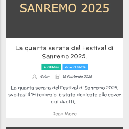
La quarta serata del Festival di
Sanremo 2025,
SANREMO
WALAN NEWS
Walan
15 Febbraio 2025
La quarta serata del Festival di Sanremo 2025,
svoltasi il 14 febbraio, è stata dedicata alle cover
e ai duetti,...
Read More