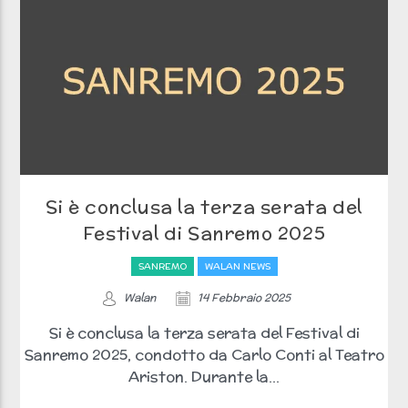
Si è conclusa la terza serata del
Festival di Sanremo 2025
SANREMO
WALAN NEWS
Walan
14 Febbraio 2025
Si è conclusa la terza serata del Festival di
Sanremo 2025, condotto da Carlo Conti al Teatro
Ariston. Durante la...