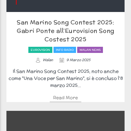
San Marino Song Contest 2025:
Gabri Ponte all’Eurovision Song
Costest 2025
EUROVISION
INFO RADIO
WALAN NEWS
Walan
9 Marzo 2025
Il San Marino Song Contest 2025, noto anche
come "Una Voce per San Marino", si è concluso l'8
marzo 2025...
Read More