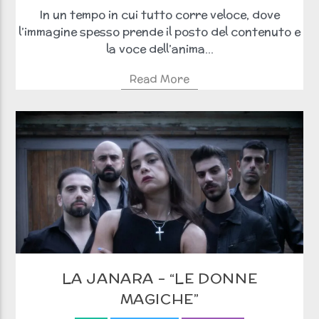
In un tempo in cui tutto corre veloce, dove
l’immagine spesso prende il posto del contenuto e
la voce dell’anima...
Read More
LA JANARA – “LE DONNE
MAGICHE”