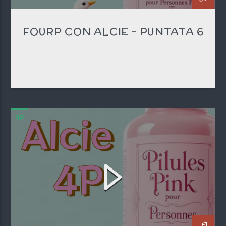
FOURP CON ALCIE – PUNTATA 6
4P