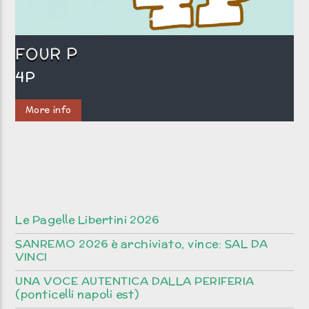
FOUR P
4P
More info
Le Pagelle Libertini 2026
SANREMO 2026 è archiviato, vince: SAL DA
VINCI
UNA VOCE AUTENTICA DALLA PERIFERIA
(ponticelli napoli est)