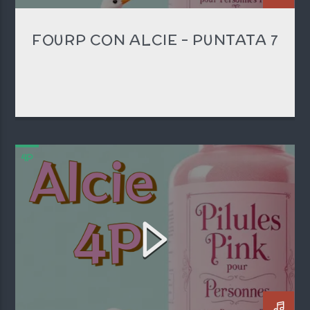
FOURP CON ALCIE – PUNTATA 7
4P