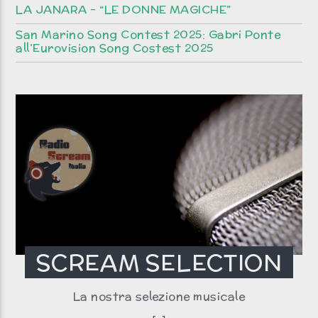
LA JANARA – “LE DONNE MAGICHE”
San Marino Song Contest 2025: Gabri Ponte
all’Eurovision Song Costest 2025
SCREAM SELECTION
La nostra selezione musicale