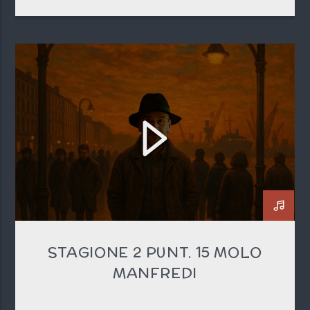
STAGIONE 2 PUNT. 15 MOLO
MANFREDI