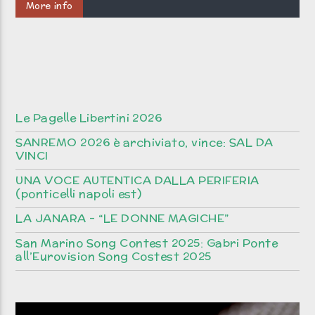
More info
Le Pagelle Libertini 2026
SANREMO 2026 è archiviato, vince: SAL DA
VINCI
UNA VOCE AUTENTICA DALLA PERIFERIA
(ponticelli napoli est)
LA JANARA – “LE DONNE MAGICHE”
San Marino Song Contest 2025: Gabri Ponte
all’Eurovision Song Costest 2025