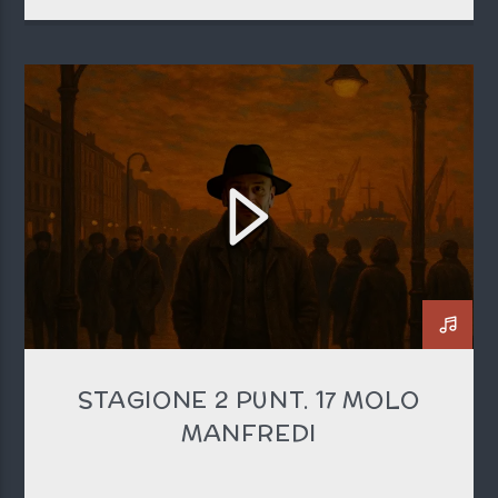
STAGIONE 2 PUNT. 17 MOLO
MANFREDI