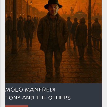
MOLO MANFREDI
TONY AND THE OTHERS