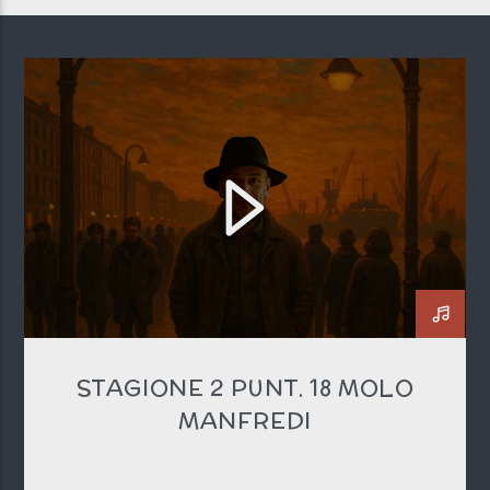
STAGIONE 2 PUNT. 18 MOLO
MANFREDI