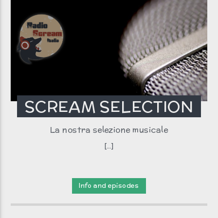
SCREAM SELECTION
La nostra selezione musicale
[...]
Info and episodes