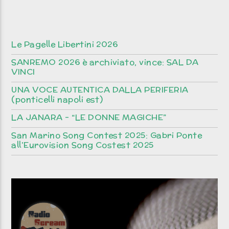
Le Pagelle Libertini 2026
SANREMO 2026 è archiviato, vince: SAL DA
VINCI
UNA VOCE AUTENTICA DALLA PERIFERIA
(ponticelli napoli est)
LA JANARA – “LE DONNE MAGICHE”
San Marino Song Contest 2025: Gabri Ponte
all’Eurovision Song Costest 2025