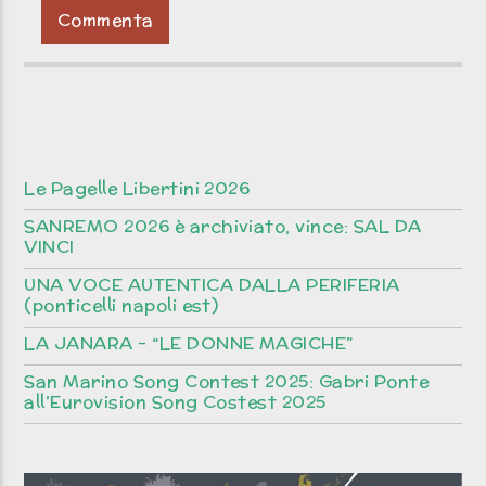
Le Pagelle Libertini 2026
SANREMO 2026 è archiviato, vince: SAL DA
VINCI
UNA VOCE AUTENTICA DALLA PERIFERIA
(ponticelli napoli est)
LA JANARA – “LE DONNE MAGICHE”
San Marino Song Contest 2025: Gabri Ponte
all’Eurovision Song Costest 2025