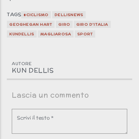
TAGS
#CICLISMO
DELLISNEWS
GEOGHEGAN HART
GIRO
GIRO D'ITALIA
KUNDELLIS
MAGLIAROSA
SPORT
AUTORE
KUN DELLIS
Lascia un commento