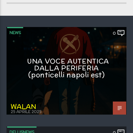
NEWS
0
UNA VOCE AUTENTICA
DALLA PERIFERIA
(ponticelli napoli est)
WALAN
25 APRILE 2025
DELLISNEWS
0