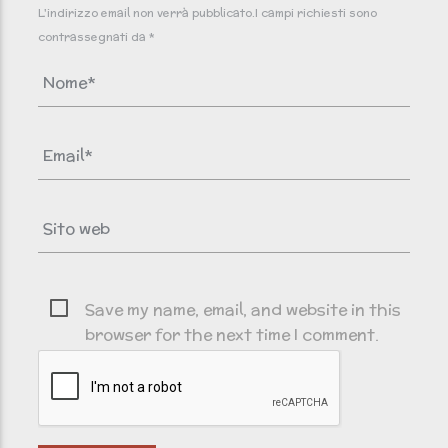
L'indirizzo email non verrà pubblicato.I campi richiesti sono
contrassegnati da *
Save my name, email, and website in this
browser for the next time I comment.