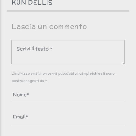
KUN DELLIS
Lascia un commento
L'indirizzo email non verrà pubblicato.I campi richiesti sono
contrassegnati da *