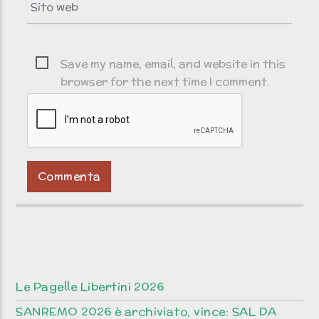
Save my name, email, and website in this
browser for the next time I comment.
Le Pagelle Libertini 2026
SANREMO 2026 è archiviato, vince: SAL DA