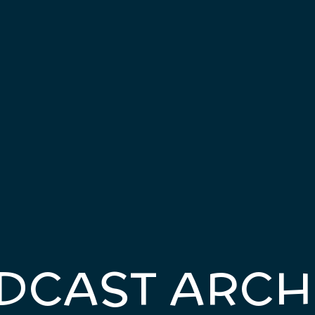
DCAST ARCH