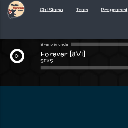
Chi Siamo
Team
Programmi
Brano in onda
Forever [8VI]
SEKS