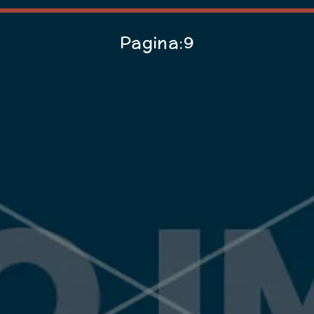
Pagina:9