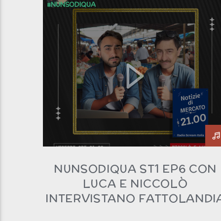
#NUNSODIQUA
NUNSODIQUA ST1 EP6 CON
LUCA E NICCOLÒ
INTERVISTANO FATTOLANDI