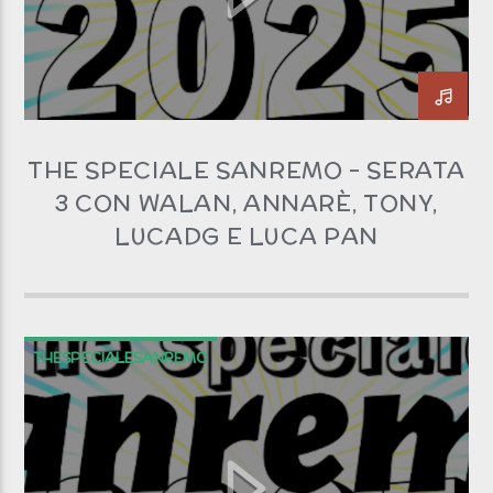
THE SPECIALE SANREMO – SERATA
3 CON WALAN, ANNARÈ, TONY,
LUCADG E LUCA PAN
THESPECIALESANREMO