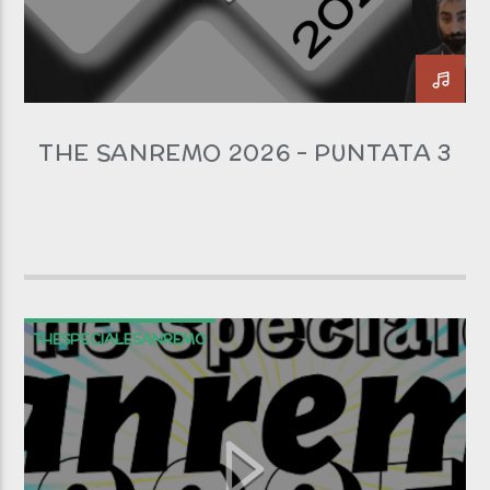
THE SANREMO 2026 – PUNTATA 3
THESPECIALESANREMO