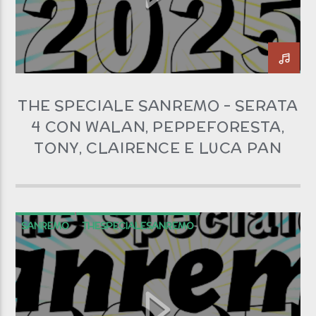
THE SPECIALE SANREMO – SERATA
4 CON WALAN, PEPPEFORESTA,
TONY, CLAIRENCE E LUCA PAN
SANREMO
THESPECIALESANREMO