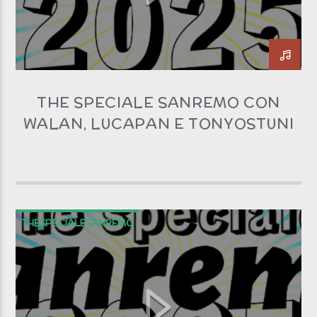
THE SPECIALE SANREMO CON
WALAN, LUCAPAN E TONYOSTUNI
THESPECIALESANREMO