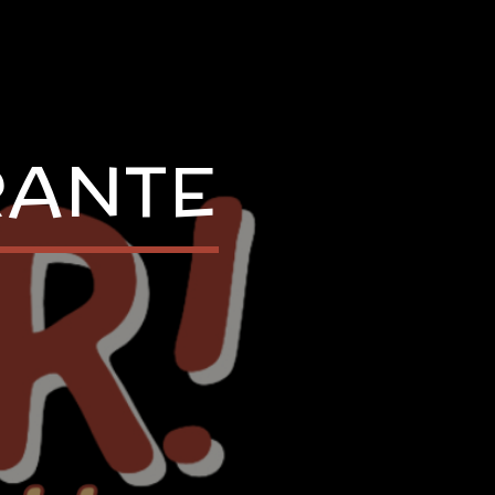
RANTE