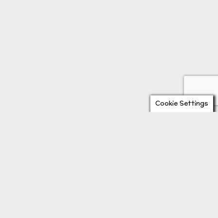
Cookie Settings