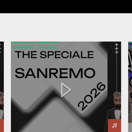
SANREMO
SPECIALE
SPECIALE SANREMO
SPECIALESANREMO