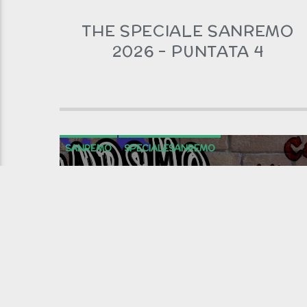
THE SPECIALE SANREMO
2026 – PUNTATA 4
SANREMO
SPECIALESANREMO
SPECIALESANREMO2021